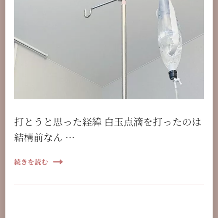
打とうと思った経緯 白玉点滴を打ったのは
結構前なん …
続きを読む