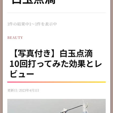
1件の結果中1〜1件を表示中
BEAUTY
【写真付き】白玉点滴
10回打ってみた効果とレ
ビュー
更新日:
2023年4月1日