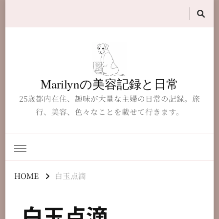
Marilynの美容記録と日常
25歳都内在住、趣味が大量な主婦の日常の記録。旅
行、美容、色々なことを載せて行きます。
HOME
白玉点滴
白玉点滴