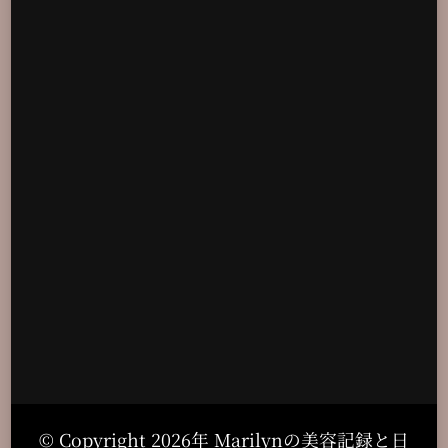
© Copyright 2026年
Marilynの美容記録と日