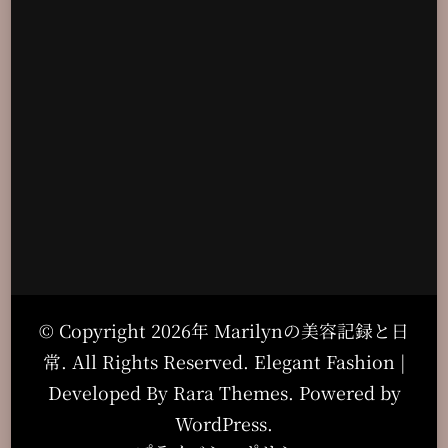
© Copyright 2026年
Marilynの美容記録と日
常
. All Rights Reserved. Elegant Fashion |
Developed By
Rara Themes
. Powered by
WordPress
.