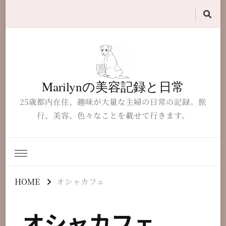
Marilynの美容記録と日常
25歳都内在住、趣味が大量な主婦の日常の記録。旅
行、美容、色々なことを載せて行きます。
HOME
オシャカフェ
オシャカフェ