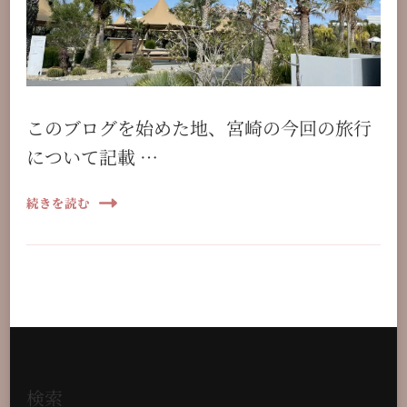
このブログを始めた地、宮崎の今回の旅行
について記載 …
続きを読む
検索